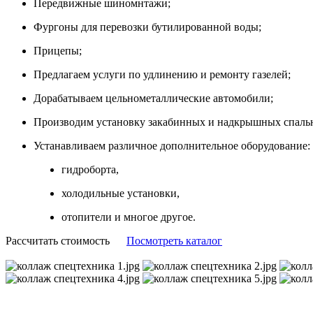
Передвижные шиномнтажи;
Фургоны для перевозки бутилированной воды;
Прицепы;
Предлагаем услуги по удлинению и ремонту газелей;
Дорабатываем цельнометаллические автомобили;
Производим установку закабинных и надкрышных спаль
Устанавливаем различное дополнительное оборудование:
гидроборта,
холодильные установки,
отопители и многое другое.
Рассчитать стоимость
Посмотреть каталог