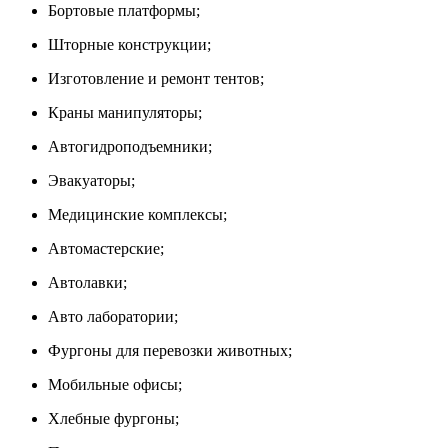
Бортовые платформы;
Шторные конструкции;
Изготовление и ремонт тентов;
Краны манипуляторы;
Автогидроподъемники;
Эвакуаторы;
Медицинские комплексы;
Автомастерские;
Автолавки;
Авто лаборатории;
Фургоны для перевозки животных;
Мобильные офисы;
Хлебные фургоны;