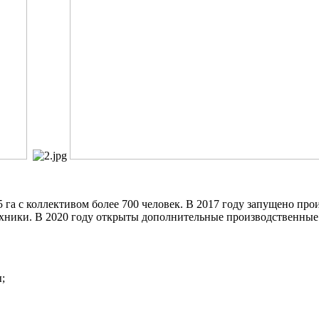
га с коллективом более 700 человек. В 2017 году запущено пр
техники. В 2020 году открыты дополнительные производственны
;