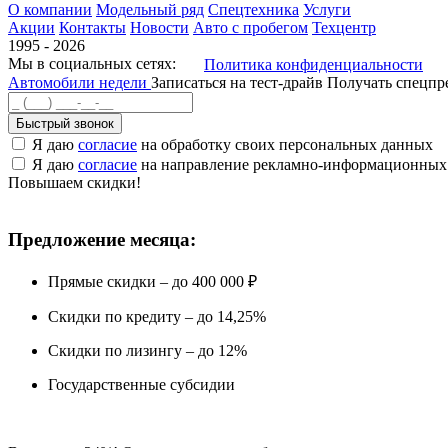
О компании
Модельный ряд
Спецтехника
Услуги
Акции
Контакты
Новости
Авто с пробегом
Техцентр
1995 - 2026
Мы в социальных сетях:
Политика конфиденциальности
Автомобили недели
Записаться на тест-драйв
Получать спецп
Быстрый звонок
Я даю
согласие
на обработку своих персональных данных
Я даю
согласие
на направление рекламно-информационных
Повышаем скидки!
Предложение месяца:
Прямые скидки – до 400 000 ₽
Скидки по кредиту – до 14,25%
Скидки по лизингу – до 12%
Государственные субсидии