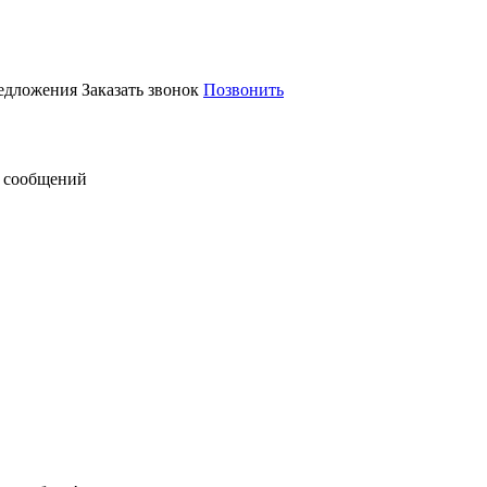
редложения
Заказать звонок
Позвонить
 сообщений