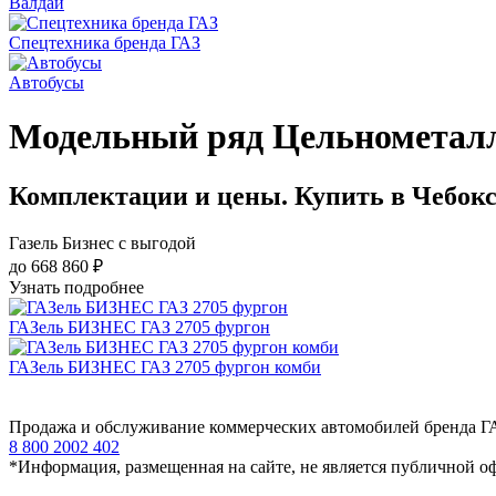
Валдай
Спецтехника бренда ГАЗ
Автобусы
Модельный ряд Цельнометал
Комплектации и цены. Купить в Чебок
Газель Бизнес с выгодой
до 668 860 ₽
Узнать подробнее
ГАЗель БИЗНЕС ГАЗ 2705 фургон
ГАЗель БИЗНЕС ГАЗ 2705 фургон комби
Продажа и обслуживание коммерческих автомобилей бренда Г
8 800 2002 402
*Информация, размещенная на сайте, не является публичной о