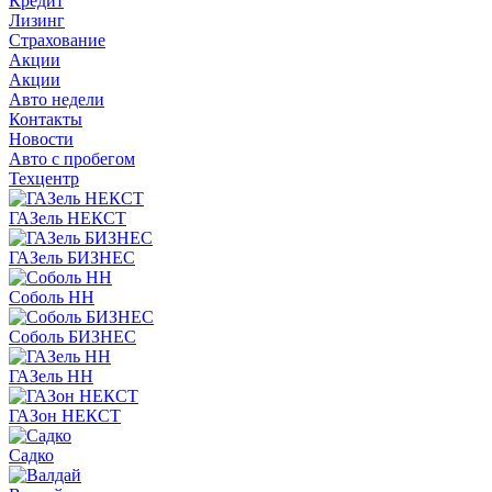
Кредит
Лизинг
Страхование
Акции
Акции
Авто недели
Контакты
Новости
Авто с пробегом
Техцентр
ГАЗель НЕКСТ
ГАЗель БИЗНЕС
Соболь НН
Соболь БИЗНЕС
ГАЗель НН
ГАЗон НЕКСТ
Садко