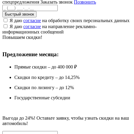
спецпредложения
Заказать звонок
Позвонить
Быстрый звонок
Я даю
согласие
на обработку своих персональных данных
Я даю
согласие
на направление рекламно-
информационных сообщений
Повышаем скидки!
Предложение месяца:
Прямые скидки – до 400 000 ₽
Скидки по кредиту – до 14,25%
Скидки по лизингу – до 12%
Государственные субсидии
Выгода до 24%! Оставьте заявку, чтобы узнать скидки на ваш
автомобиль!