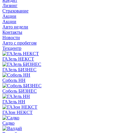
Кредит
Лизинг
Страхование
Акции
Акции
Авто недели
Контакты
Новости
Авто с пробегом
Техцентр
ГАЗель НЕКСТ
ГАЗель БИЗНЕС
Соболь НН
Соболь БИЗНЕС
ГАЗель НН
ГАЗон НЕКСТ
Садко