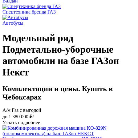
Валдай
Спецтехника бренда ГАЗ
Автобусы
Модельный ряд
Подметально-уборочные
автомобили на базе ГАЗон
Некст
Комплектации и цены. Купить в
Чебоксарах
А/м Газ с выгодой
до 1 380 000 ₽!
Узнать подробнее