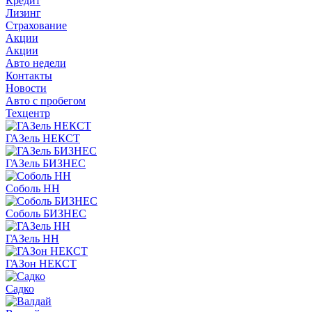
Кредит
Лизинг
Страхование
Акции
Акции
Авто недели
Контакты
Новости
Авто с пробегом
Техцентр
ГАЗель НЕКСТ
ГАЗель БИЗНЕС
Соболь НН
Соболь БИЗНЕС
ГАЗель НН
ГАЗон НЕКСТ
Садко