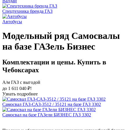
Валдай
Спецтехника бренда ГАЗ
Автобусы
Модельный ряд Самосвалы
на базе ГАЗель Бизнес
Комплектации и цены. Купить в
Чебоксарах
А/м ГАЗ с выгодой
до 1 611 040 ₽!
Узнать подробнее
Самосвал ГАЗ-САЗ-3512 / 35121 на базе ГАЗ 3302
Самосвал на базе ГАЗели БИЗНЕС ГАЗ 3302