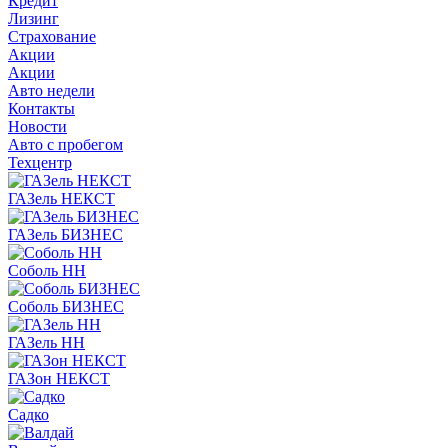
Кредит
Лизинг
Страхование
Акции
Акции
Авто недели
Контакты
Новости
Авто с пробегом
Техцентр
ГАЗель НЕКСТ
ГАЗель БИЗНЕС
Соболь НН
Соболь БИЗНЕС
ГАЗель НН
ГАЗон НЕКСТ
Садко