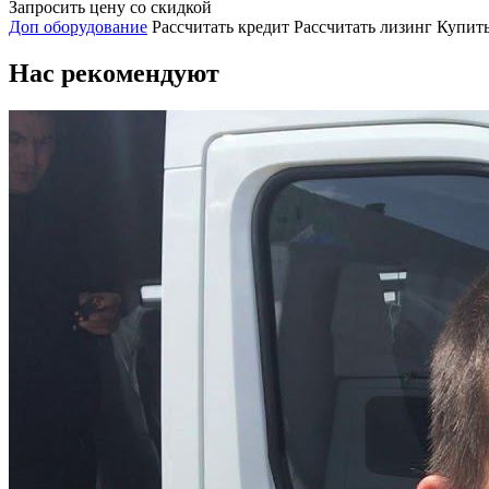
Запросить цену со скидкой
Доп оборудование
Рассчитать кредит
Рассчитать лизинг
Купить
Нас рекомендуют