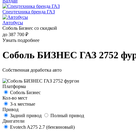
Валдай
Спецтехника бренда ГАЗ
Автобусы
Соболь Бизнес со скидкой
до 387 700 ₽
Узнать подробнее
Соболь БИЗНЕС ГАЗ 2752 фу
Собственная доработка авто
Платформа
Соболь Бизнес
Кол-во мест
3-х местные
Привод
Задний привод
Полный привод
Двигатели
Evotech A275 2.7 (бензиновый)