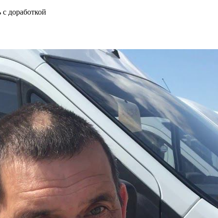
 с доработкой