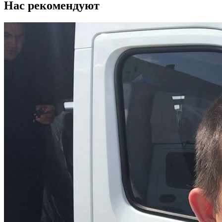
Нас рекомендуют