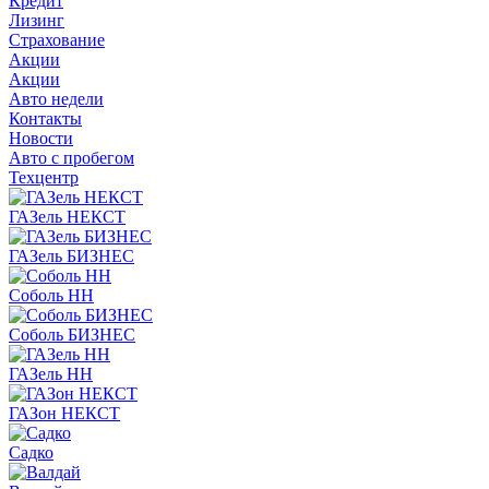
Кредит
Лизинг
Страхование
Акции
Акции
Авто недели
Контакты
Новости
Авто с пробегом
Техцентр
ГАЗель НЕКСТ
ГАЗель БИЗНЕС
Соболь НН
Соболь БИЗНЕС
ГАЗель НН
ГАЗон НЕКСТ
Садко