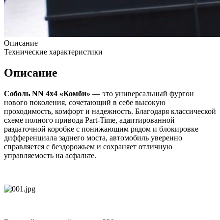
Описание
Технические характеристики
Описание
Соболь NN 4х4 «Комби»
— это универсальный фургон
нового поколения, сочетающий в себе высокую
проходимость, комфорт и надежность. Благодаря классической
схеме полного привода Part-Time, адаптированной
раздаточной коробке с понижающим рядом и блокировке
дифференциала заднего моста, автомобиль уверенно
справляется с бездорожьем и сохраняет отличную
управляемость на асфальте.