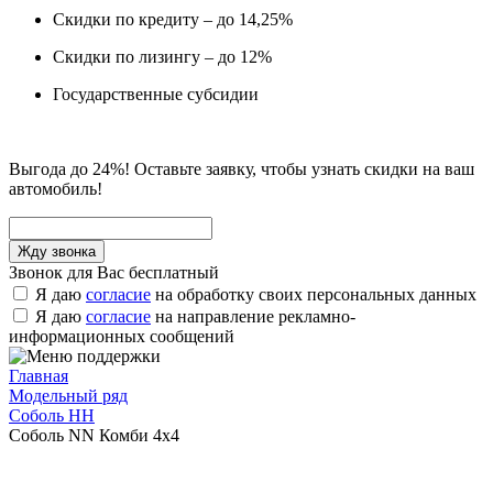
Скидки по кредиту – до 14,25%
Скидки по лизингу – до 12%
Государственные субсидии
Выгода до 24%! Оставьте заявку, чтобы узнать скидки на ваш
автомобиль!
Звонок для Вас бесплатный
Я даю
согласие
на обработку своих персональных данных
Я даю
согласие
на направление рекламно-
информационных сообщений
Главная
Модельный ряд
Соболь НН
Соболь NN Комби 4х4