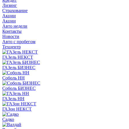
Кредит
Лизинг
Страхование
Акции
Акции
Авто недели
Контакты
Новости
Авто с пробегом
Техцентр
ГАЗель НЕКСТ
ГАЗель БИЗНЕС
Соболь НН
Соболь БИЗНЕС
ГАЗель НН
ГАЗон НЕКСТ
Садко