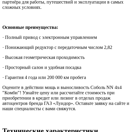
партнёра для работы, путешествий и эксплуатации в самых
сложных условиях.
Основные преимущества:
· Полный привод с электронным управлением
· Понижающий редуктор с передаточным числом 2,82
· Высокая геометрическая проходимость
· Просторный салон и удобная посадка
· Гарантия 4 года или 200 000 км пробега
Оцените в действии мощь и выносливость Соболь NN 4х4
"Комби"! Узнайте цену или рассчитайте стоимость при
приобретении в кредит или лизинг в отделах продаж
автоцентров бренда ГАЗ «Луидор». Оставьте заявку на сайте и
наши специалисты с вами свяжутся.
Технические характеристики