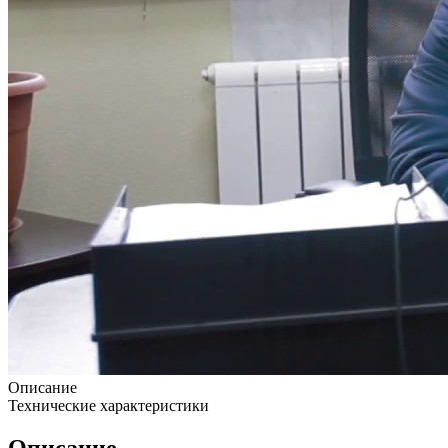
Описание
Технические характеристики
Описание