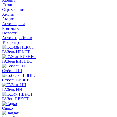
Кредит
Лизинг
Страхование
Акции
Акции
Авто недели
Контакты
Новости
Авто с пробегом
Техцентр
ГАЗель НЕКСТ
ГАЗель БИЗНЕС
Соболь НН
Соболь БИЗНЕС
ГАЗель НН
ГАЗон НЕКСТ
Садко