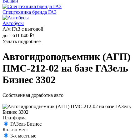
Валдай
Спецтехника бренда ГАЗ
Автобусы
А/м ГАЗ с выгодой
до 1 611 040 ₽!
Узнать подробнее
Автогидроподъемник (АГП)
ПМС-212-02 на базе ГАЗель
Бизнес 3302
Собственная доработка авто
Платформа
ГАЗель Бизнес
Кол-во мест
3-х местные