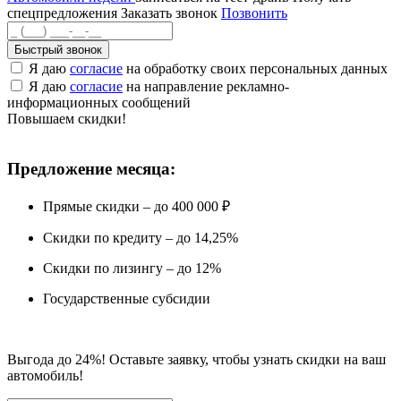
спецпредложения
Заказать звонок
Позвонить
Быстрый звонок
Я даю
согласие
на обработку своих персональных данных
Я даю
согласие
на направление рекламно-
информационных сообщений
Повышаем скидки!
Предложение месяца:
Прямые скидки – до 400 000 ₽
Скидки по кредиту – до 14,25%
Скидки по лизингу – до 12%
Государственные субсидии
Выгода до 24%! Оставьте заявку, чтобы узнать скидки на ваш
автомобиль!