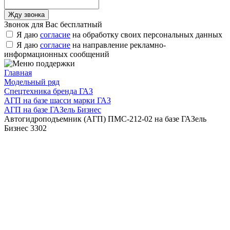
Звонок для Вас бесплатный
Я даю
согласие
на обработку своих персональных данных
Я даю
согласие
на направление рекламно-
информационных сообщений
Главная
Модельный ряд
Спецтехника бренда ГАЗ
АГП на базе шасси марки ГАЗ
АГП на базе ГАЗель Бизнес
Автогидроподъемник (АГП) ПМС-212-02 на базе ГАЗель
Бизнес 3302