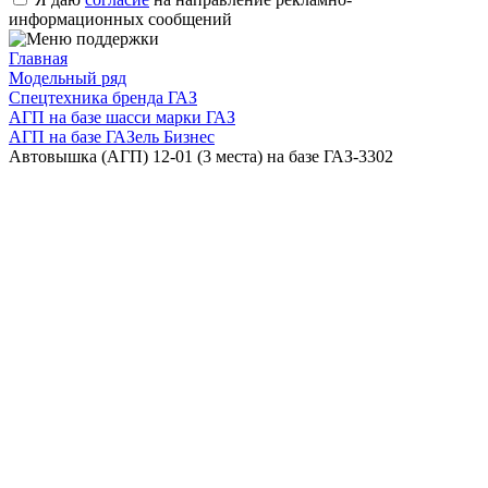
информационных сообщений
Главная
Модельный ряд
Спецтехника бренда ГАЗ
АГП на базе шасси марки ГАЗ
АГП на базе ГАЗель Бизнес
Автовышка (АГП) 12-01 (3 места) на базе ГАЗ-3302