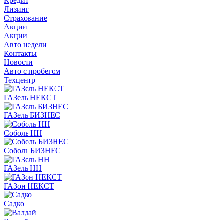
Кредит
Лизинг
Страхование
Акции
Акции
Авто недели
Контакты
Новости
Авто с пробегом
Техцентр
ГАЗель НЕКСТ
ГАЗель БИЗНЕС
Соболь НН
Соболь БИЗНЕС
ГАЗель НН
ГАЗон НЕКСТ
Садко