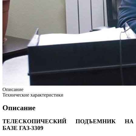
Описание
Технические характеристики
Описание
ТЕЛЕСКОПИЧЕСКИЙ ПОДЪЕМНИК НА
БАЗЕ ГАЗ-3309