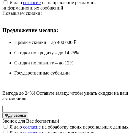
Я даю
согласие
на направление рекламно-
информационных сообщений
Повышаем скидки!
Предложение месяца:
Прямые скидки – до 400 000 ₽
Скидки по кредиту – до 14,25%
Скидки по лизингу – до 12%
Государственные субсидии
Выгода до 24%! Оставьте заявку, чтобы узнать скидки на ваш
автомобиль!
Звонок для Вас бесплатный
Я даю
согласие
на обработку своих персональных данных
Я даю
согласие
на направление рекламно-