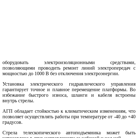
оборудовать электроизоляционными средствами,
позволяющими проводить ремонт линий электропередач с
мощностью до 1000 В без отключения электроэнергии.
Установка электрического гидравлического управления
гарантирует точное и плавное перемещение платформы. Во
избежание быстрого износа, шланги и кабеля встроены
внутрь стрелы.
АГП обладает стойкостью к климатическим изменениям, что
позволяет осуществлять работы при температуре от -40 до +40
градусов.
Стрела телескопического автоподъемника может быть