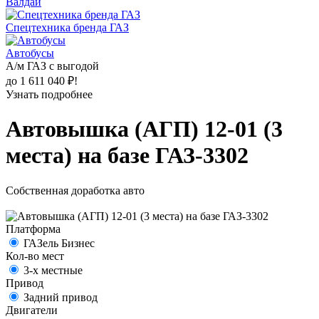
Валдай
Спецтехника бренда ГАЗ
Автобусы
А/м ГАЗ с выгодой
до 1 611 040 ₽!
Узнать подробнее
Автовышка (АГП) 12-01 (3
места) на базе ГАЗ-3302
Собственная доработка авто
Платформа
ГАЗель Бизнес
Кол-во мест
3-х местные
Привод
Задний привод
Двигатели