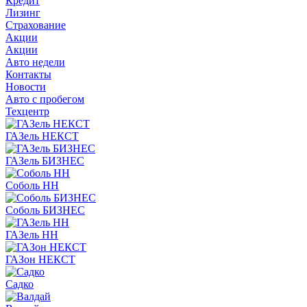
Кредит
Лизинг
Страхование
Акции
Акции
Авто недели
Контакты
Новости
Авто с пробегом
Техцентр
ГАЗель НЕКСТ
ГАЗель БИЗНЕС
Соболь НН
Соболь БИЗНЕС
ГАЗель НН
ГАЗон НЕКСТ
Садко