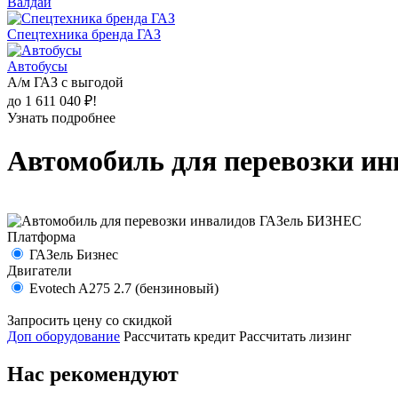
Валдай
Спецтехника бренда ГАЗ
Автобусы
А/м ГАЗ с выгодой
до 1 611 040 ₽!
Узнать подробнее
Автомобиль для перевозки и
Платформа
ГАЗель Бизнес
Двигатели
Evotech A275 2.7 (бензиновый)
Запросить цену со скидкой
Доп оборудование
Рассчитать кредит
Рассчитать лизинг
Нас рекомендуют