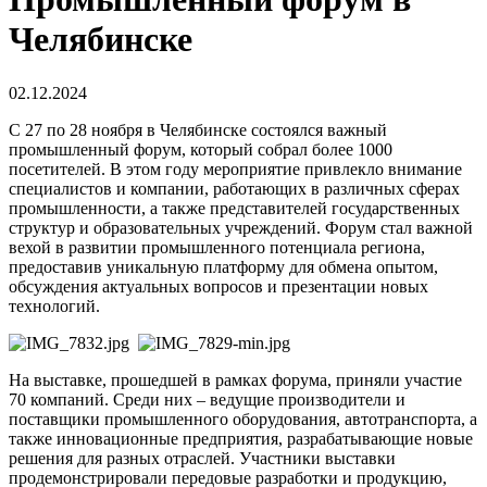
Челябинске
02.12.2024
С 27 по 28 ноября в Челябинске состоялся важный
промышленный форум, который собрал более 1000
посетителей. В этом году мероприятие привлекло внимание
специалистов и компании, работающих в различных сферах
промышленности, а также представителей государственных
структур и образовательных учреждений. Форум стал важной
вехой в развитии промышленного потенциала региона,
предоставив уникальную платформу для обмена опытом,
обсуждения актуальных вопросов и презентации новых
технологий.
На выставке, прошедшей в рамках форума, приняли участие
70 компаний. Среди них – ведущие производители и
поставщики промышленного оборудования, автотранспорта, а
также инновационные предприятия, разрабатывающие новые
решения для разных отраслей. Участники выставки
продемонстрировали передовые разработки и продукцию,