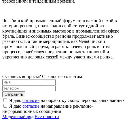
требованиям и тенденциям времени.
Челябинский промышленный форум стал важной вехой в
истории региона, подтвердив свой статус одной из
крупнейших и значимых выставок в промышленной сфере
Урала. Бизнес-сообщество региона продолжает активно
развиваться, а такие мероприятия, как Челябинский
промышленный форум, играют ключевую роль в этом
процессе, содействуя внедрению новых технологий и
укреплению деловых связей между участниками рынка.
Остались вопросы? С радостью ответим!
Я даю
согласие
на обработку своих персональных данных
Я даю
согласие
на направление рекламно-
информационных сообщений
Модельный ряд
Все новости