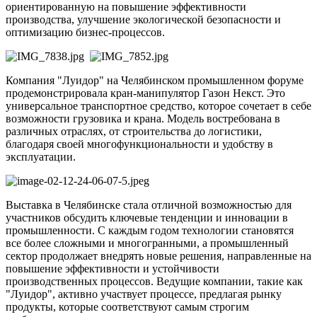
ориентированную на повышение эффективности
производства, улучшение экологической безопасности и
оптимизацию бизнес-процессов.
Компания "Луидор" на Челябинском промышленном форуме
продемонстрировала к
ран-манипулятор Газон Некст. Это
универсальное транспортное средство, которое сочетает в себе
возможности грузовика и крана. Модель востребована в
различных отраслях, от строительства до логистики,
благодаря своей многофункциональности и удобству в
эксплуатации.
Выставка в Челябинске стала отличной возможностью для
участников обсудить ключевые тенденции и инновации в
промышленности. С каждым годом технологии становятся
все более сложными и многогранными, а промышленный
сектор продолжает внедрять новые решения, направленные на
повышение эффективности и устойчивости
производственных процессов. Ведущие компании, такие как
"Луидор", активно участвует процессе, предлагая рынку
продукты, которые соответствуют самым строгим