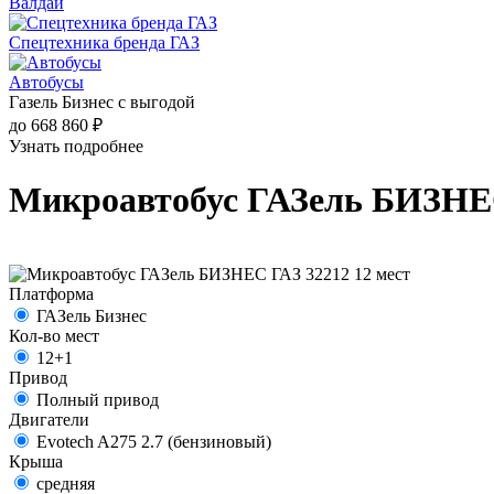
Валдай
Спецтехника бренда ГАЗ
Автобусы
Газель Бизнес с выгодой
до 668 860 ₽
Узнать подробнее
Микроавтобус ГАЗель БИЗНЕС
Платформа
ГАЗель Бизнес
Кол-во мест
12+1
Привод
Полный привод
Двигатели
Evotech A275 2.7 (бензиновый)
Крыша
средняя