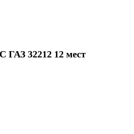
 ГАЗ 32212 12 мест