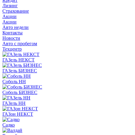
Кредит
Лизинг
Страхование
Акции
Акции
Авто недели
Контакты
Новости
Авто с пробегом
Техцентр
ГАЗель НЕКСТ
ГАЗель БИЗНЕС
Соболь НН
Соболь БИЗНЕС
ГАЗель НН
ГАЗон НЕКСТ
Садко