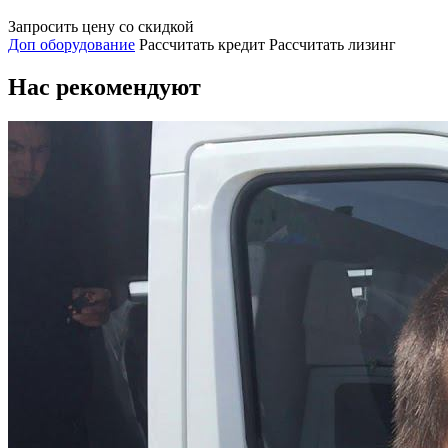
Запросить цену со скидкой
Доп оборудование
Рассчитать кредит
Рассчитать лизинг
Нас рекомендуют