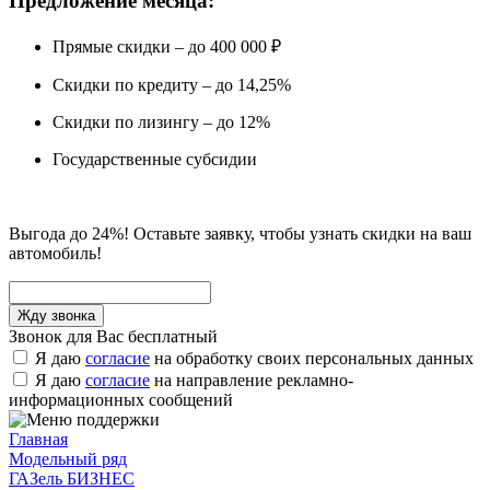
Предложение месяца:
Прямые скидки – до 400 000 ₽
Скидки по кредиту – до 14,25%
Скидки по лизингу – до 12%
Государственные субсидии
Выгода до 24%! Оставьте заявку, чтобы узнать скидки на ваш
автомобиль!
Звонок для Вас бесплатный
Я даю
согласие
на обработку своих персональных данных
Я даю
согласие
на направление рекламно-
информационных сообщений
Главная
Модельный ряд
ГАЗель БИЗНЕС