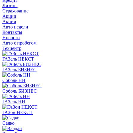
Кредит
Лизинг
Страхование
Акции
Акции
Авто недели
Контакты
Новости
Авто с пробегом
Техцентр
ГАЗель НЕКСТ
ГАЗель БИЗНЕС
Соболь НН
Соболь БИЗНЕС
ГАЗель НН
ГАЗон НЕКСТ
Садко