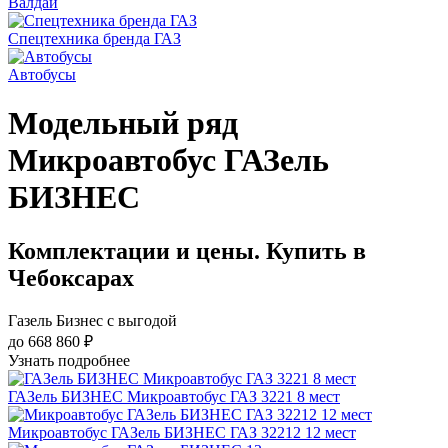
Валдай
Спецтехника бренда ГАЗ
Автобусы
Модельный ряд
Микроавтобус ГАЗель
БИЗНЕС
Комплектации и цены. Купить в
Чебоксарах
Газель Бизнес с выгодой
до 668 860 ₽
Узнать подробнее
ГАЗель БИЗНЕС Микроавтобус ГАЗ 3221 8 мест
Микроавтобус ГАЗель БИЗНЕС ГАЗ 32212 12 мест