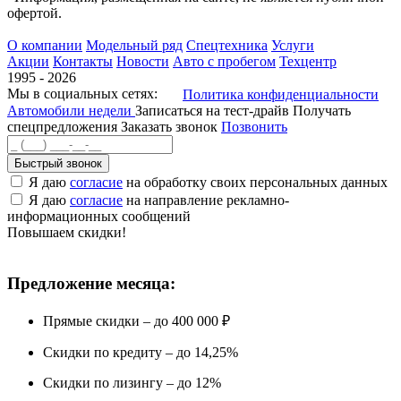
офертой.
О компании
Модельный ряд
Спецтехника
Услуги
Акции
Контакты
Новости
Авто с пробегом
Техцентр
1995 - 2026
Мы в социальных сетях:
Политика конфиденциальности
Автомобили недели
Записаться на тест-драйв
Получать
спецпредложения
Заказать звонок
Позвонить
Быстрый звонок
Я даю
согласие
на обработку своих персональных данных
Я даю
согласие
на направление рекламно-
информационных сообщений
Повышаем скидки!
Предложение месяца:
Прямые скидки – до 400 000 ₽
Скидки по кредиту – до 14,25%
Скидки по лизингу – до 12%