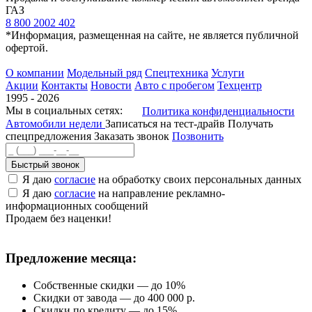
ГАЗ
8 800 2002 402
*Информация, размещенная на сайте, не является публичной
офертой.
О компании
Модельный ряд
Спецтехника
Услуги
Акции
Контакты
Новости
Авто с пробегом
Техцентр
1995 - 2026
Мы в социальных сетях:
Политика конфиденциальности
Автомобили недели
Записаться на тест-драйв
Получать
спецпредложения
Заказать звонок
Позвонить
Быстрый звонок
Я даю
согласие
на обработку своих персональных данных
Я даю
согласие
на направление рекламно-
информационных сообщений
Продаем без наценки!
Предложение месяца:
Собственные скидки — до 10%
Скидки от завода — до 400 000 р.
Скидки по кредиту — до 15%